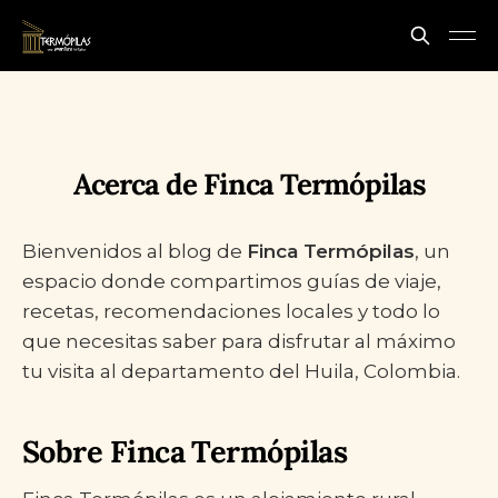
Acerca de Finca Termópilas
Bienvenidos al blog de
Finca Termópilas
, un
espacio donde compartimos guías de viaje,
recetas, recomendaciones locales y todo lo
que necesitas saber para disfrutar al máximo
tu visita al departamento del Huila, Colombia.
Sobre Finca Termópilas