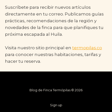
Suscríbete para recibir nuevos artículos
directamente en tu correo. Publicamos guías
prácticas, recomendaciones de la región y
novedades de la finca para que planifiques tu
próxima escapada al Huila.
Visita nuestro sitio principal en
termopilas.co
para conocer nuestras habitaciones, tarifas y
hacer tu reserva.
Blog de Finca Termópilas © 2026
Sign up