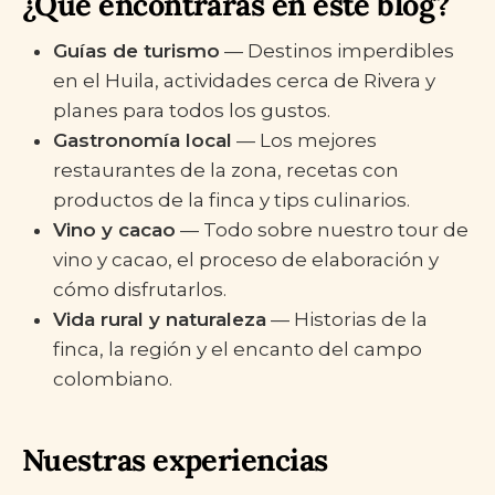
¿Qué encontrarás en este blog?
Guías de turismo
— Destinos imperdibles
en el Huila, actividades cerca de Rivera y
planes para todos los gustos.
Gastronomía local
— Los mejores
restaurantes de la zona, recetas con
productos de la finca y tips culinarios.
Vino y cacao
— Todo sobre nuestro tour de
vino y cacao, el proceso de elaboración y
cómo disfrutarlos.
Vida rural y naturaleza
— Historias de la
finca, la región y el encanto del campo
colombiano.
Nuestras experiencias