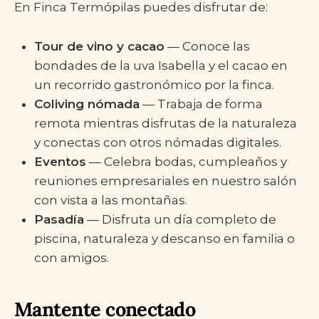
En Finca Termópilas puedes disfrutar de:
Tour de vino y cacao
— Conoce las
bondades de la uva Isabella y el cacao en
un recorrido gastronómico por la finca.
Coliving nómada
— Trabaja de forma
remota mientras disfrutas de la naturaleza
y conectas con otros nómadas digitales.
Eventos
— Celebra bodas, cumpleaños y
reuniones empresariales en nuestro salón
con vista a las montañas.
Pasadía
— Disfruta un día completo de
piscina, naturaleza y descanso en familia o
con amigos.
Mantente conectado