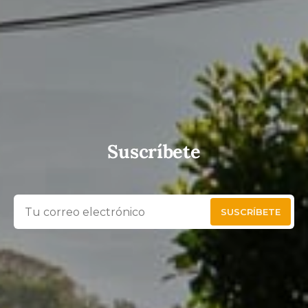
Suscríbete
SUSCRÍBETE