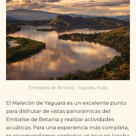
Embalses de Betania - Yaguará, Huila
El Malecón de Yaguará es un excelente punto
para disfrutar de vistas panorámicas del
Embalse de Betania y realizar actividades
acuáticas. Para una experiencia más completa,
te recomendamos contratar un tour en lancha