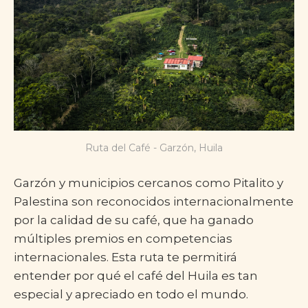
Ruta del Café - Garzón, Huila
Garzón y municipios cercanos como Pitalito y
Palestina son reconocidos internacionalmente
por la calidad de su café, que ha ganado
múltiples premios en competencias
internacionales. Esta ruta te permitirá
entender por qué el café del Huila es tan
especial y apreciado en todo el mundo.