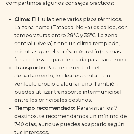
compartimos algunos consejos prácticos:
Clima:
El Huila tiene varios pisos térmicos.
La zona norte (Tatacoa, Neiva) es cálida, con
temperaturas entre 28°C y 35°C. La zona
central (Rivera) tiene un clima templado,
mientras que el sur (San Agustín) es más
fresco. Lleva ropa adecuada para cada zona.
Transporte:
Para recorrer todo el
departamento, lo ideal es contar con
vehículo propio o alquilar uno. También
puedes utilizar transporte intermunicipal
entre los principales destinos.
Tiempo recomendado:
Para visitar los 7
destinos, te recomendamos un mínimo de
7-10 días, aunque puedes adaptarlo según
tus intereses.