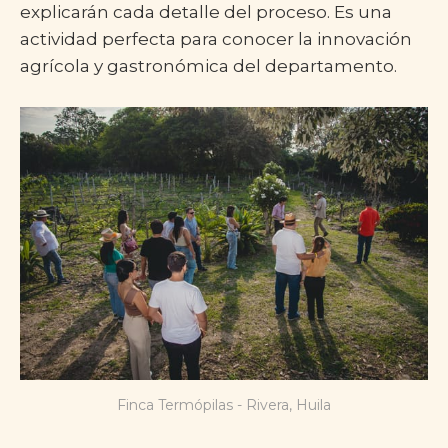
explicarán cada detalle del proceso. Es una
actividad perfecta para conocer la innovación
agrícola y gastronómica del departamento.
Finca Termópilas - Rivera, Huila