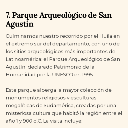
7. Parque Arqueológico de San
Agustín
Culminamos nuestro recorrido por el Huila en
el extremo sur del departamento, con uno de
los sitios arqueológicos más importantes de
Latinoamérica: el Parque Arqueológico de San
Agustín, declarado Patrimonio de la
Humanidad por la UNESCO en 1995.
Este parque alberga la mayor colección de
monumentos religiosos y esculturas
megalíticas de Sudamérica, creadas por una
misteriosa cultura que habitó la región entre el
año 1 y 900 d.C. La visita incluye: