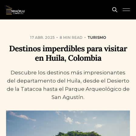
17 ABR. 2025
8 MIN READ
TURISMO
Destinos imperdibles para visitar
en Huila, Colombia
Descubre los destinos más impresionantes
del departamento del Huila, desde el Desierto
de la Tatacoa hasta el Parque Arqueológico de
San Agustín.