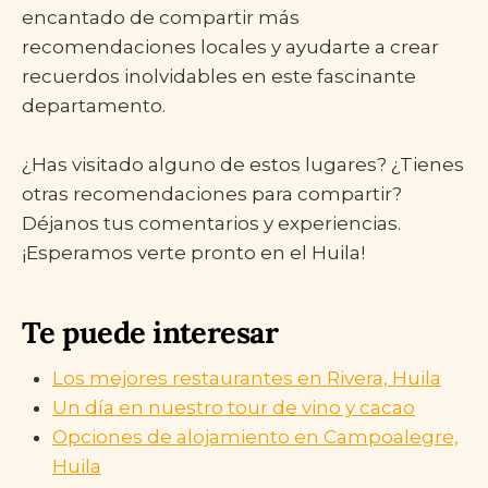
encantado de compartir más
recomendaciones locales y ayudarte a crear
recuerdos inolvidables en este fascinante
departamento.
¿Has visitado alguno de estos lugares? ¿Tienes
otras recomendaciones para compartir?
Déjanos tus comentarios y experiencias.
¡Esperamos verte pronto en el Huila!
Te puede interesar
Los mejores restaurantes en Rivera, Huila
Un día en nuestro tour de vino y cacao
Opciones de alojamiento en Campoalegre,
Huila