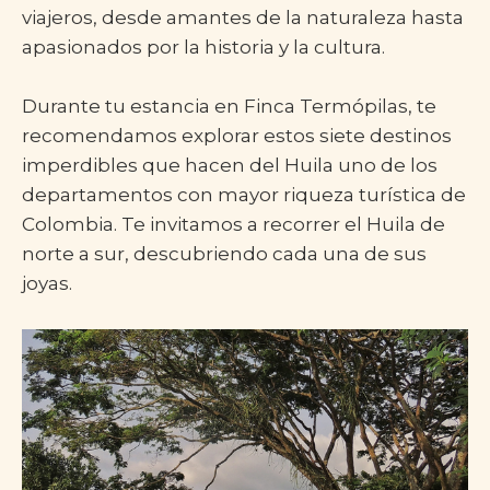
viajeros, desde amantes de la naturaleza hasta
apasionados por la historia y la cultura.
Durante tu estancia en Finca Termópilas, te
recomendamos explorar estos siete destinos
imperdibles que hacen del Huila uno de los
departamentos con mayor riqueza turística de
Colombia. Te invitamos a recorrer el Huila de
norte a sur, descubriendo cada una de sus
joyas.