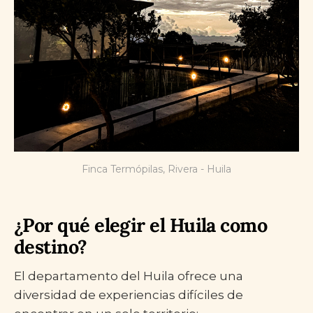
Finca Termópilas, Rivera - Huila
¿Por qué elegir el Huila como
destino?
El departamento del Huila ofrece una
diversidad de experiencias difíciles de