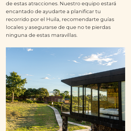
de estas atracciones. Nuestro equipo estará
encantado de ayudarte a planificar tu
recorrido por el Huila, recomendarte guías
locales y asegurarse de que no te pierdas
ninguna de estas maravillas.