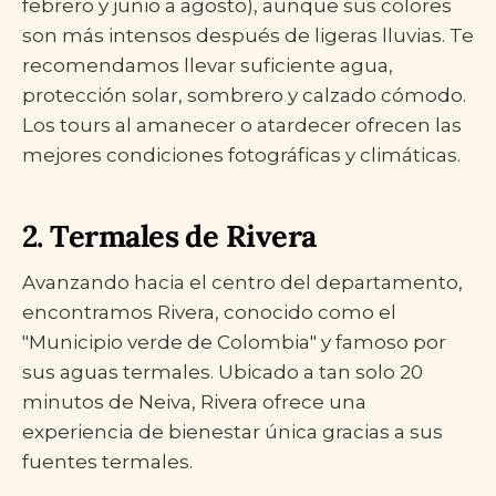
febrero y junio a agosto), aunque sus colores
son más intensos después de ligeras lluvias. Te
recomendamos llevar suficiente agua,
protección solar, sombrero y calzado cómodo.
Los tours al amanecer o atardecer ofrecen las
mejores condiciones fotográficas y climáticas.
2. Termales de Rivera
Avanzando hacia el centro del departamento,
encontramos Rivera, conocido como el
"Municipio verde de Colombia" y famoso por
sus aguas termales. Ubicado a tan solo 20
minutos de Neiva, Rivera ofrece una
experiencia de bienestar única gracias a sus
fuentes termales.