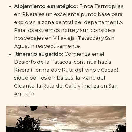
Alojamiento estratégico:
Finca Termópilas
en Rivera es un excelente punto base para
explorar la zona central del departamento.
Para los extremos norte y sur, considera
hospedajes en Villavieja (Tatacoa) y San
Agustín respectivamente.
Itinerario sugerido:
Comienza en el
Desierto de la Tatacoa, continúa hacia
Rivera (Termales y Ruta del Vino y Cacao),
sigue por los embalses, la Mano del
Gigante, la Ruta del Café y finaliza en San
Agustín.