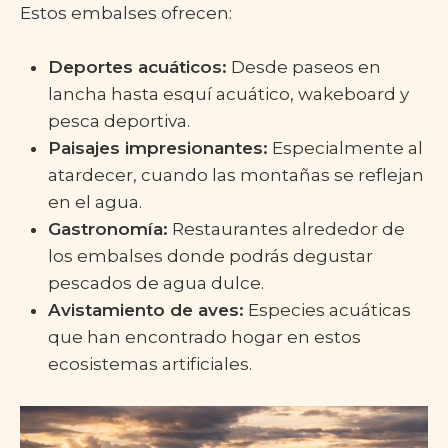
Estos embalses ofrecen:
Deportes acuáticos:
Desde paseos en
lancha hasta esquí acuático, wakeboard y
pesca deportiva.
Paisajes impresionantes:
Especialmente al
atardecer, cuando las montañas se reflejan
en el agua.
Gastronomía:
Restaurantes alrededor de
los embalses donde podrás degustar
pescados de agua dulce.
Avistamiento de aves:
Especies acuáticas
que han encontrado hogar en estos
ecosistemas artificiales.