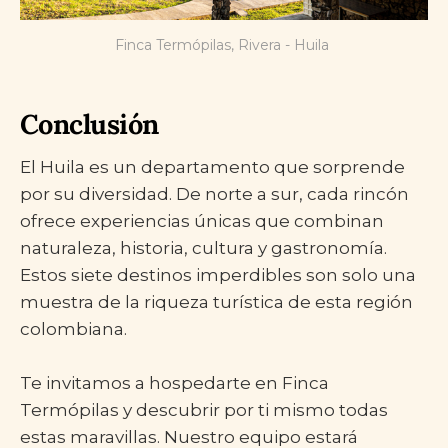
Finca Termópilas, Rivera - Huila 
Conclusión
El Huila es un departamento que sorprende
por su diversidad. De norte a sur, cada rincón
ofrece experiencias únicas que combinan
naturaleza, historia, cultura y gastronomía.
Estos siete destinos imperdibles son solo una
muestra de la riqueza turística de esta región
colombiana.
Te invitamos a hospedarte en Finca
Termópilas y descubrir por ti mismo todas
estas maravillas. Nuestro equipo estará