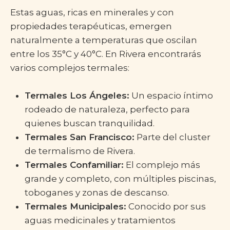
Estas aguas, ricas en minerales y con
propiedades terapéuticas, emergen
naturalmente a temperaturas que oscilan
entre los 35°C y 40°C. En Rivera encontrarás
varios complejos termales:
Termales Los Ángeles:
Un espacio íntimo
rodeado de naturaleza, perfecto para
quienes buscan tranquilidad.
Termales San Francisco:
Parte del cluster
de termalismo de Rivera.
Termales Confamiliar:
El complejo más
grande y completo, con múltiples piscinas,
toboganes y zonas de descanso.
Termales Municipales:
Conocido por sus
aguas medicinales y tratamientos