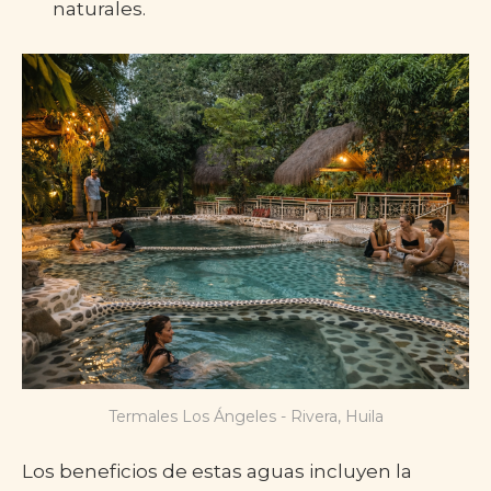
naturales.
Termales Los Ángeles - Rivera, Huila
Los beneficios de estas aguas incluyen la