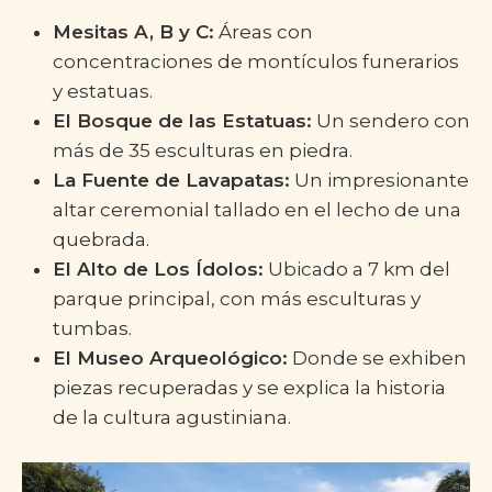
Mesitas A, B y C:
Áreas con
concentraciones de montículos funerarios
y estatuas.
El Bosque de las Estatuas:
Un sendero con
más de 35 esculturas en piedra.
La Fuente de Lavapatas:
Un impresionante
altar ceremonial tallado en el lecho de una
quebrada.
El Alto de Los Ídolos:
Ubicado a 7 km del
parque principal, con más esculturas y
tumbas.
El Museo Arqueológico:
Donde se exhiben
piezas recuperadas y se explica la historia
de la cultura agustiniana.