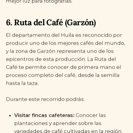
mejor luz para fotografías.
6. Ruta del Café (Garzón)
El departamento del Huila es reconocido por
producir uno de los mejores cafés del mundo,
y la zona de Garzón representa uno de los
epicentros de esta producción. La Ruta del
Café te permite conocer de primera mano el
proceso completo del café, desde la semilla
hasta la taza.
Durante este recorrido podrás:
Visitar fincas cafeteras:
Conocer las
plantaciones y aprender sobre las
variedades de café cultivadas en la región.