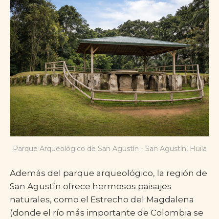
Parque Arqueológico de San Agustín - San Agustín, Huila
Además del parque arqueológico, la región de
San Agustín ofrece hermosos paisajes
naturales, como el Estrecho del Magdalena
(donde el río más importante de Colombia se