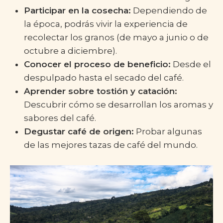
Participar en la cosecha:
Dependiendo de
la época, podrás vivir la experiencia de
recolectar los granos (de mayo a junio o de
octubre a diciembre).
Conocer el proceso de beneficio:
Desde el
despulpado hasta el secado del café.
Aprender sobre tostión y catación:
Descubrir cómo se desarrollan los aromas y
sabores del café.
Degustar café de origen:
Probar algunas
de las mejores tazas de café del mundo.