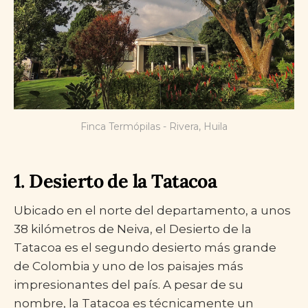
Finca Termópilas - Rivera, Huila
1. Desierto de la Tatacoa
Ubicado en el norte del departamento, a unos
38 kilómetros de Neiva, el Desierto de la
Tatacoa es el segundo desierto más grande
de Colombia y uno de los paisajes más
impresionantes del país. A pesar de su
nombre, la Tatacoa es técnicamente un