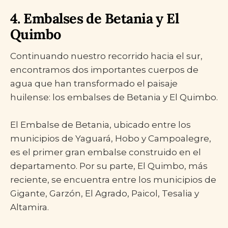
4. Embalses de Betania y El
Quimbo
Continuando nuestro recorrido hacia el sur,
encontramos dos importantes cuerpos de
agua que han transformado el paisaje
huilense: los embalses de Betania y El Quimbo.
El Embalse de Betania, ubicado entre los
municipios de Yaguará, Hobo y Campoalegre,
es el primer gran embalse construido en el
departamento. Por su parte, El Quimbo, más
reciente, se encuentra entre los municipios de
Gigante, Garzón, El Agrado, Paicol, Tesalia y
Altamira.