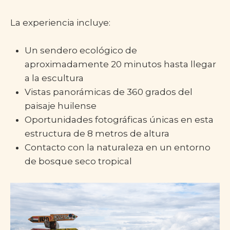
La experiencia incluye:
Un sendero ecológico de
aproximadamente 20 minutos hasta llegar
a la escultura
Vistas panorámicas de 360 grados del
paisaje huilense
Oportunidades fotográficas únicas en esta
estructura de 8 metros de altura
Contacto con la naturaleza en un entorno
de bosque seco tropical