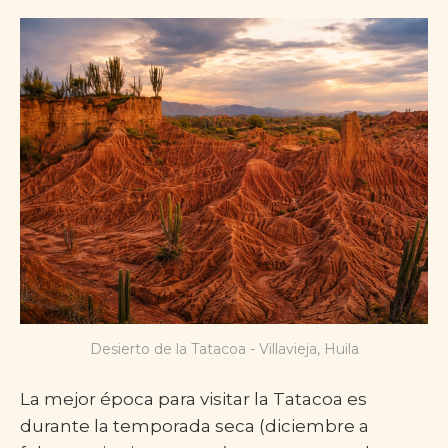
Desierto de la Tatacoa - Villavieja, Huila
La mejor época para visitar la Tatacoa es
durante la temporada seca (diciembre a