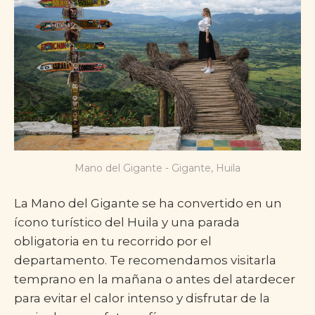
Mano del Gigante - Gigante, Huila
La Mano del Gigante se ha convertido en un
ícono turístico del Huila y una parada
obligatoria en tu recorrido por el
departamento. Te recomendamos visitarla
temprano en la mañana o antes del atardecer
para evitar el calor intenso y disfrutar de la