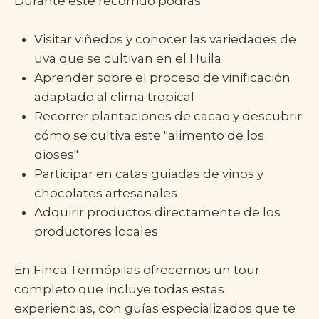
Durante este recorrido podrás:
Visitar viñedos y conocer las variedades de
uva que se cultivan en el Huila
Aprender sobre el proceso de vinificación
adaptado al clima tropical
Recorrer plantaciones de cacao y descubrir
cómo se cultiva este "alimento de los
dioses"
Participar en catas guiadas de vinos y
chocolates artesanales
Adquirir productos directamente de los
productores locales
En Finca Termópilas ofrecemos un tour
completo que incluye todas estas
experiencias, con guías especializados que te