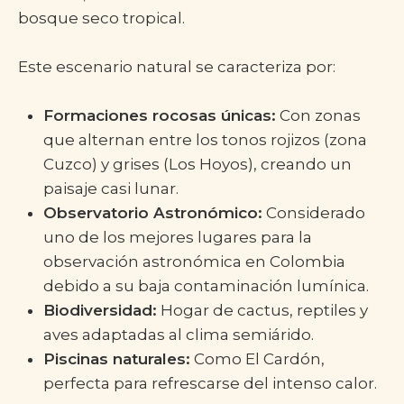
bosque seco tropical.
Este escenario natural se caracteriza por:
Formaciones rocosas únicas:
Con zonas
que alternan entre los tonos rojizos (zona
Cuzco) y grises (Los Hoyos), creando un
paisaje casi lunar.
Observatorio Astronómico:
Considerado
uno de los mejores lugares para la
observación astronómica en Colombia
debido a su baja contaminación lumínica.
Biodiversidad:
Hogar de cactus, reptiles y
aves adaptadas al clima semiárido.
Piscinas naturales:
Como El Cardón,
perfecta para refrescarse del intenso calor.