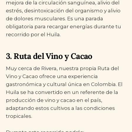
mejora de la circulación sanguínea, alivio del
estrés, desintoxicación del organismo y alivio
de dolores musculares. Es una parada
obligatoria para recargar energías durante tu
recorrido por el Huila.
3. Ruta del Vino y Cacao
Muy cerca de Rivera, nuestra propia Ruta del
Vino y Cacao ofrece una experiencia
gastronómica y cultural única en Colombia. El
Huila se ha convertido en un referente de la
producción de vino y cacao en el país,
adaptando estos cultivos a las condiciones
tropicales.