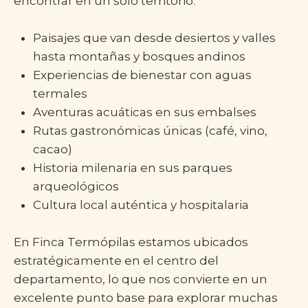
encontrar en un solo territorio:
Paisajes que van desde desiertos y valles
hasta montañas y bosques andinos
Experiencias de bienestar con aguas
termales
Aventuras acuáticas en sus embalses
Rutas gastronómicas únicas (café, vino,
cacao)
Historia milenaria en sus parques
arqueológicos
Cultura local auténtica y hospitalaria
En Finca Termópilas estamos ubicados
estratégicamente en el centro del
departamento, lo que nos convierte en un
excelente punto base para explorar muchas