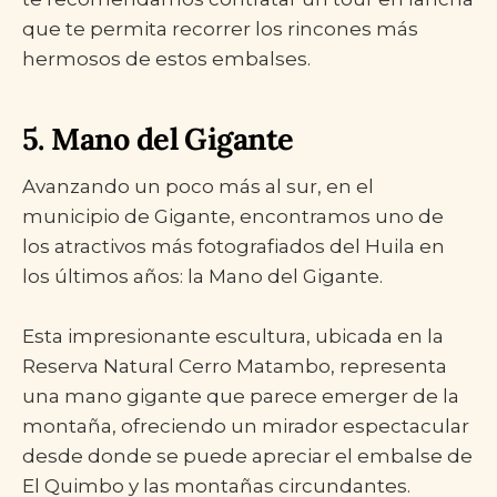
que te permita recorrer los rincones más
hermosos de estos embalses.
5. Mano del Gigante
Avanzando un poco más al sur, en el
municipio de Gigante, encontramos uno de
los atractivos más fotografiados del Huila en
los últimos años: la Mano del Gigante.
Esta impresionante escultura, ubicada en la
Reserva Natural Cerro Matambo, representa
una mano gigante que parece emerger de la
montaña, ofreciendo un mirador espectacular
desde donde se puede apreciar el embalse de
El Quimbo y las montañas circundantes.