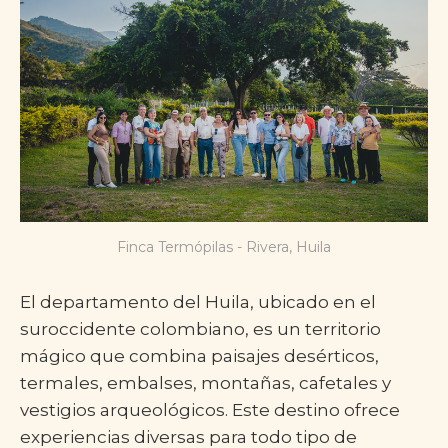
Finca Termópilas - Rivera, Huila
El departamento del Huila, ubicado en el
suroccidente colombiano, es un territorio
mágico que combina paisajes desérticos,
termales, embalses, montañas, cafetales y
vestigios arqueológicos. Este destino ofrece
experiencias diversas para todo tipo de