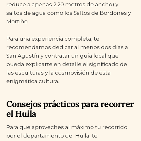
reduce a apenas 2.20 metros de ancho) y
saltos de agua como los Saltos de Bordones y
Mortiño.
Para una experiencia completa, te
recomendamos dedicar al menos dos días a
San Agustín y contratar un guía local que
pueda explicarte en detalle el significado de
las esculturas y la cosmovisión de esta
enigmática cultura.
Consejos prácticos para recorrer
el Huila
Para que aproveches al máximo tu recorrido
por el departamento del Huila, te