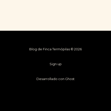
Blog de Finca Termópilas © 2026
Sign up
Desarrollado con Ghost