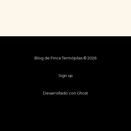
Blog de Finca Termópilas © 2026
Sign up
Desarrollado con Ghost