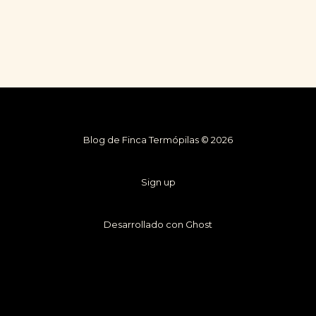
Blog de Finca Termópilas © 2026
Sign up
Desarrollado con Ghost